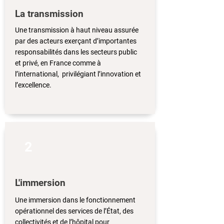
La transmission
Une transmission à haut niveau assurée
par des acteurs exerçant d’importantes
responsabilités dans les secteurs public
et privé, en France comme à
l’international, privilégiant l’innovation et
l’excellence.
2
L'immersion
Une immersion dans le fonctionnement
opérationnel des services de l’État, des
collectivités et de l’hôpital pour