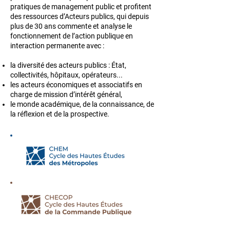
pratiques de management public et profitent
des ressources d’Acteurs publics, qui depuis
plus de 30 ans commente et analyse le
fonctionnement de l’action publique en
interaction permanente avec :​
la diversité des acteurs publics : État,
collectivités, hôpitaux, opérateurs...
les acteurs économiques et associatifs en
charge de mission d’intérêt général,
le monde académique, de la connaissance, de
la réflexion ​et de la prospective.