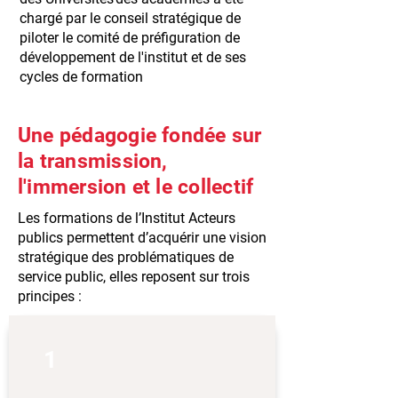
chargé par le conseil stratégique de
piloter le comité de préfiguration de
développement de l'institut et de ses
cycles de formation
Une pédagogie fondée sur
la transmission,
l'immersion et le
collectif
Les formations de l’Institut Acteurs
publics permettent d’acquérir une vision
stratégique des problématiques de
service public, elles reposent sur trois
principes :
1