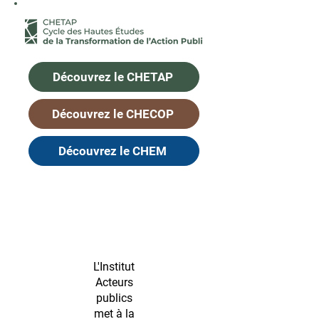
Découvrez le CHETAP
Découvrez le CHECOP
Découvrez le CHEM
L'Institut
Acteurs
publics
met à la