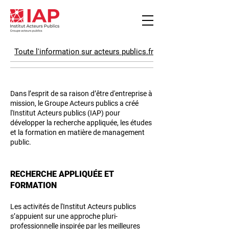
Toute
l'information
sur
acteurs publics.fr
Dans l’esprit de sa raison d’être d'entreprise à
mission, le Groupe Acteurs publics a créé
l'Institut Acteurs publics (IAP) pour
développer la recherche appliquée, les études
et la formation en matière de management
public.
RECHERCHE APPLIQUÉE ET
FORMATION
Les activités de l'Institut Acteurs publics
s’appuient sur une approche pluri-
professionnelle inspirée par les meilleures